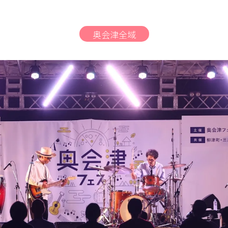
奥会津全域