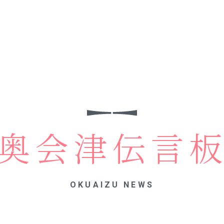
奥会津伝言
OKUAIZU NEWS