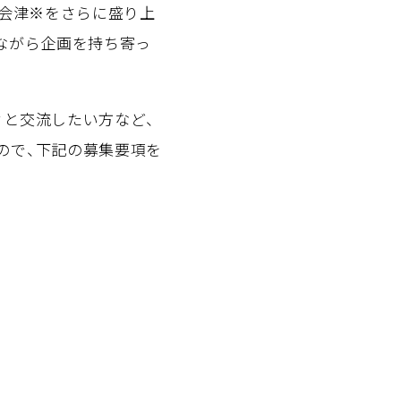
奥会津※をさらに盛り上
ながら企画を持ち寄っ
と交流したい方など、
ので、下記の募集要項を