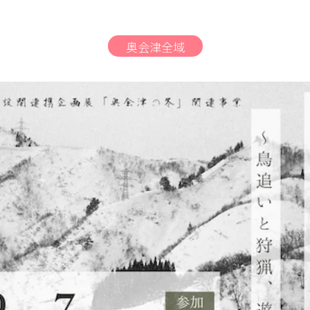
奥会津全域