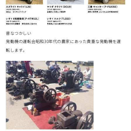
昔なつかしい
発動機の運転会昭和30年代の農家にあった貴重な発動機を運
転します。