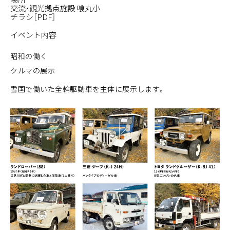
交流・観光拠点施設 喰丸小
チラシ［PDF］
イベント内容
昭和の働く
クルマの展示
雪国で働いた全輪駆動車を主体に展示します。