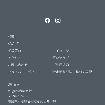
検索
ABOUT
相談窓口
マイページ
アクセス
買い物かご
お問い合わせ
ご利用規約
プライバシーポリシー
特定商取引法に基づく表記
運営会社
tsuguto合同会社
〒968-0102
福島県大沼郡昭和村野尻元町4488