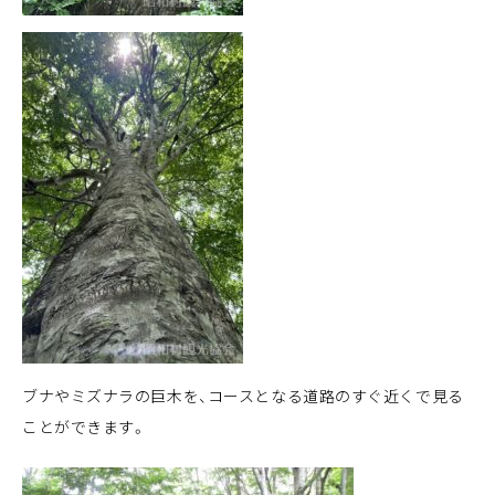
ブナやミズナラの巨木を、コースとなる道路のすぐ近くで見る
ことができます。