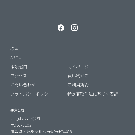
検索
ABOUT
相談窓口
マイページ
アクセス
買い物かご
お問い合わせ
ご利用規約
プライバシーポリシー
特定商取引法に基づく表記
運営会社
tsuguto合同会社
〒968-0102
福島県大沼郡昭和村野尻元町4488