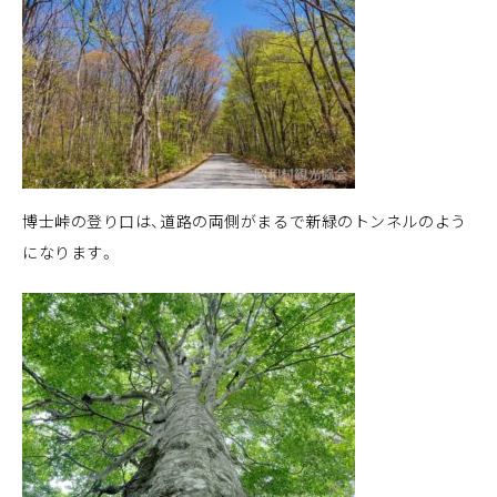
博士峠の登り口は、道路の両側がまるで新緑のトンネルのよう
になります。