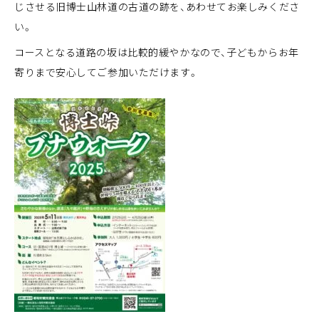
じさせる旧博士山林道の古道の跡を、あわせてお楽しみくださ
い。
コースとなる道路の坂は比較的緩やかなので、子どもからお年
寄りまで安心してご参加いただけます。