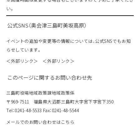
い。
公式SNS（奥会津三島町美坂高原）
イベントの追加や変更等の情報については、公式SNSでもお知
らせしています。
＜外部リンク＞
＜外部リンク＞
このページに関するお問い合わせ先
三島町役場
地域政策課
地域政策係
〒969-7511 福島県大沼郡三島町大字宮下字宮下350
Tel：0241-48-5533 Fax：0241-48-5544
メールでのお問い合わせはこちら