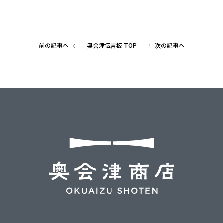
前の記事へ
奥会津伝言板 TOP
次の記事へ