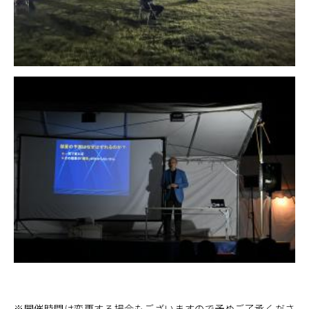
※開催時間は変更する場合もございますので予めご了承くださ