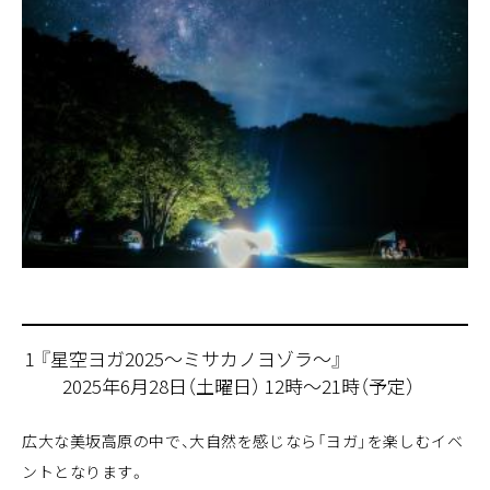
1 『星空ヨガ2025～ミサカノヨゾラ～』
2025年6月28日（土曜日） 12時～21時（予定）
広大な美坂高原の中で、大自然を感じなら「ヨガ」を楽しむイベ
ントとなります。