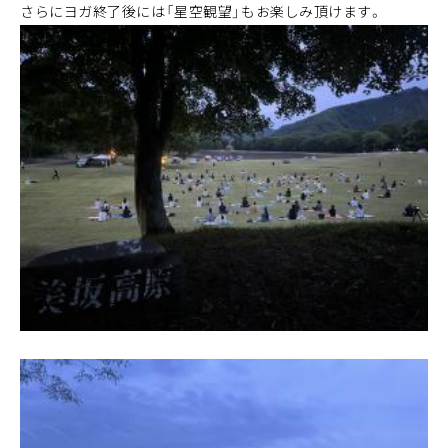
さらにヨガ終了後には「星空観望」もお楽しみ頂けます。