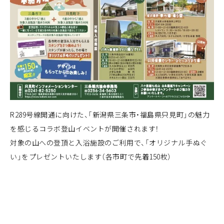
R289号線開通に向けた、「新潟県三条市・福島県只見町」の魅力
を感じるコラボ登山イベントが開催されます！
対象の山への登頂と入浴施設のご利用で、「オリジナル手ぬぐ
い」をプレゼントいたします（各市町で先着150枚）