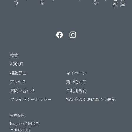
検索
ABOUT
相談窓口
マイページ
アクセス
買い物かご
お問い合わせ
ご利用規約
プライバシーポリシー
特定商取引法に基づく表記
運営会社
tsuguto合同会社
〒968-0102