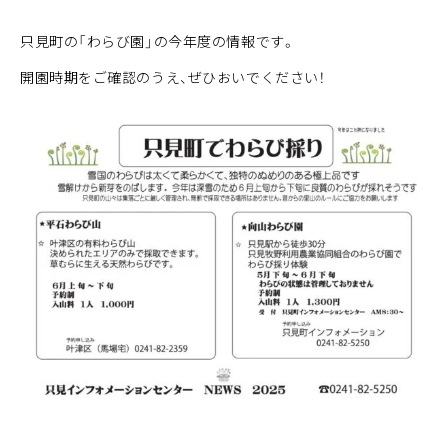
只見町の「わらび園」の今年度の情報です。
開園時期をご確認のうえ、ぜひおいでください！