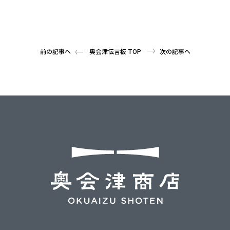
前の記事へ
奥会津伝言板 TOP
次の記事へ