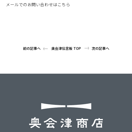
メールでのお問い合わせはこちら
前の記事へ
奥会津伝言板 TOP
次の記事へ