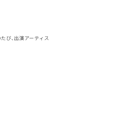
のたび、出演アーティス