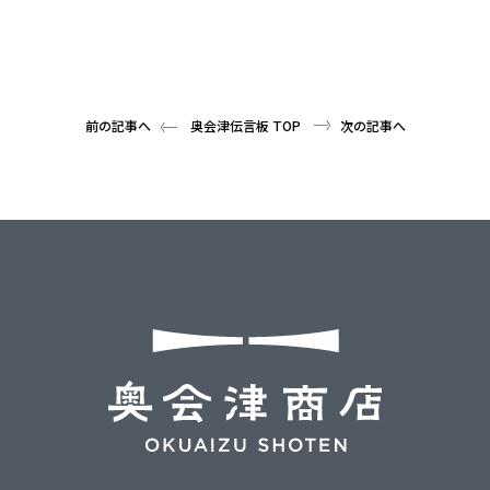
前の記事へ
奥会津伝言板 TOP
次の記事へ