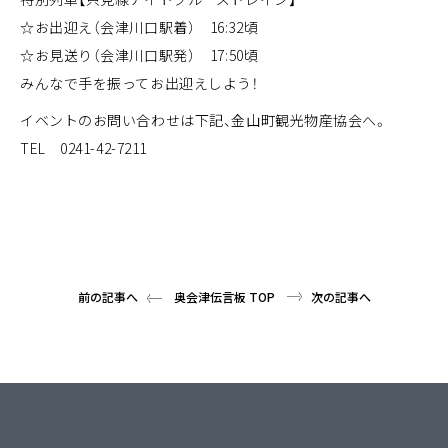
☆お出迎え（会津川口駅着） 16:32頃
☆お見送り（会津川口駅発） 17:50頃
みんなで手を振ってお出迎えしよう！
イベントのお問い合わせは下記、金山町観光物産協会へ。
TEL 0241-42-7211
前の記事へ
奥会津伝言板 TOP
次の記事へ