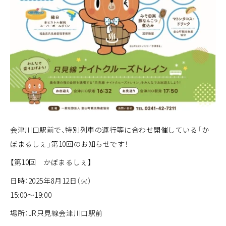
会津川口駅前で、特別列車の運行等に合わせ開催している「か
ぼまるしぇ」第10回のお知らせです！
【第10回 かぼまるしぇ】
日時：2025年8月12日（火）
15:00～19:00
場所：JR只見線会津川口駅前