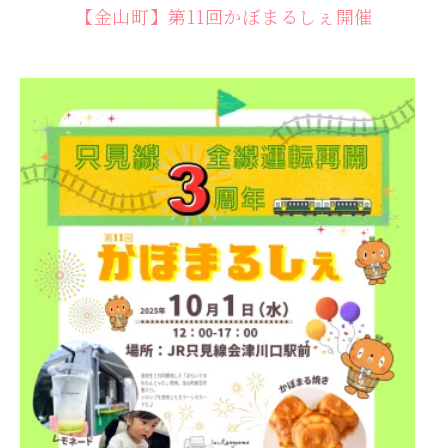
【金山町】第11回かぼまるしぇ開催