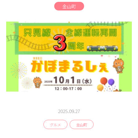
商品
金山町
検索
ABOUT
相談窓口
アクセス
お問い合わせ
2025.09.27
グルメ
金山町