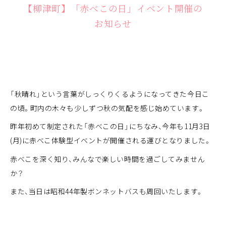
【柳津町】「赤べこの日」イベント開催の
お知らせ
「秋晴れ」という言葉がしっくりくるようになってきた今日こ
の頃。町内の木々も少しずつ秋の気配を感じ始めています。
昨年初めて制定された「赤べこの日」にちなみ、今年も11月3日
(月)に赤べこ体験型イベントが開催される運びとなりました。
赤べこを深く知り、みんなで楽しい時間を過ごしてみません
か？
また、当日は昭和44年製ボンネットバスも周回いたします。