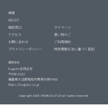
検索
ABOUT
相談窓口
マイページ
アクセス
買い物かご
お問い合わせ
ご利用規約
プライバシーポリシー
特定商取引法に基づく表記
運営会社
tsuguto合同会社
〒968-0102
福島県大沼郡昭和村野尻元町4488
https://tsuguto.co.jp
copyright 2023-OKUAIZU-2123 all rights reserved.