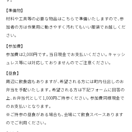
【準備物】
材料や工具等の必要な物品はこちらで準備いたしますので、参
加者の方は作業用に動きやすく汚れてもいい服装でお越しくだ
さい。
【参加費】
参加費は2,000円です。当日現金でお支払いください。キャッシ
ュレス等には対応しておりませんのでご注意ください。
【昼食】
周辺に飲食店もありますが、希望される方には町内仕出しのお
弁当を手配いたします。希望される方は下記フォームに回答の
上、お弁当代として1,000円ご持参ください。参加費同様現金で
のお支払いとなります。
※ご持参の昼食がある場合も、会場にて飲食スペースあります
のでご利用ください。