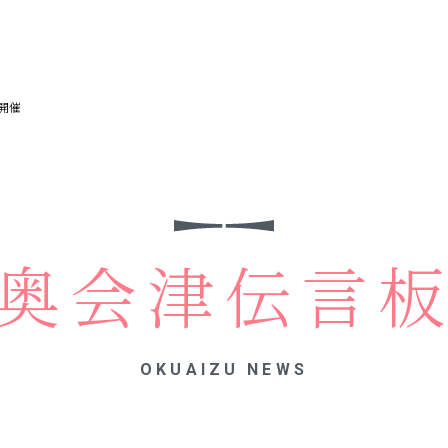
開催
奥会津伝言
OKUAIZU NEWS