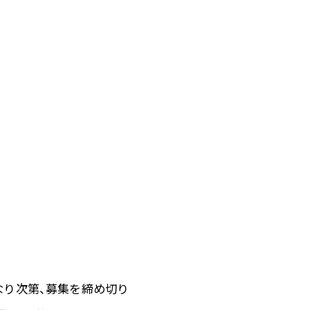
なり次第、募集を締め切り