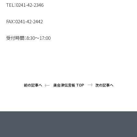
TEL：0241-42-2346
FAX：0241-42-2442
受付時間：8:30〜17:00
前の記事へ
奥会津伝言板 TOP
次の記事へ