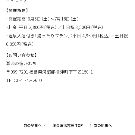
【開催概要】
・開催期間：6月6日（土）〜7月18日（土）
・料金：平日 2,800円（税込）／土日祝 3,500円（税込）
・温泉入浴付き「湯ったりプラン」：平日 4,950円（税込）／土日祝
6,050円（税込）
【お問い合わせ】
瀞流の宿かわち
〒969-7201 福島県河沼郡柳津町下平乙150-1
TEL：0241-42-2600
前の記事へ
奥会津伝言板 TOP
次の記事へ