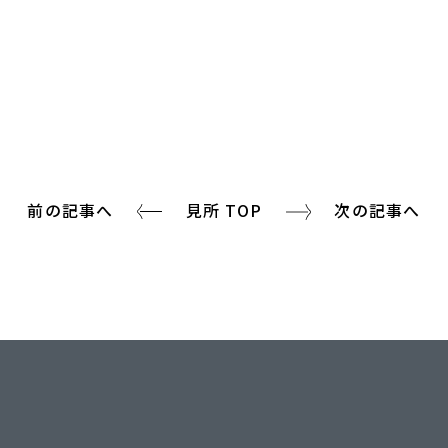
前の記事へ
見所 TOP
次の記事へ