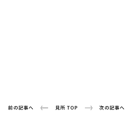
前の記事へ
見所 TOP
次の記事へ