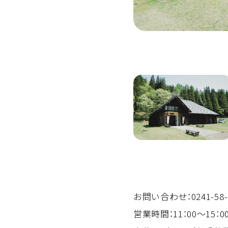
お問い合わせ：0241-58-
営業時間：11：00～15：0