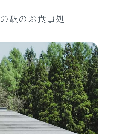
道の駅のお食事処