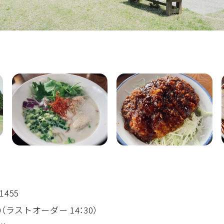
1455
0（ラストオーダー 14：30）