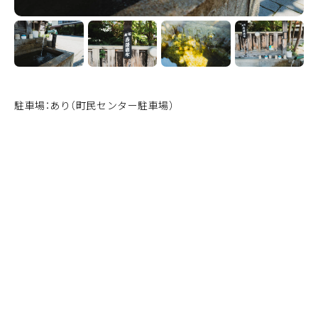
駐車場：あり（町民センター駐車場）