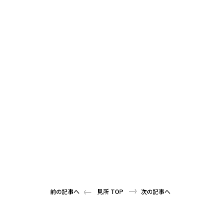
前の記事へ
見所 TOP
次の記事へ