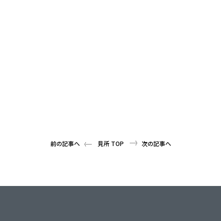
前の記事へ
見所 TOP
次の記事へ