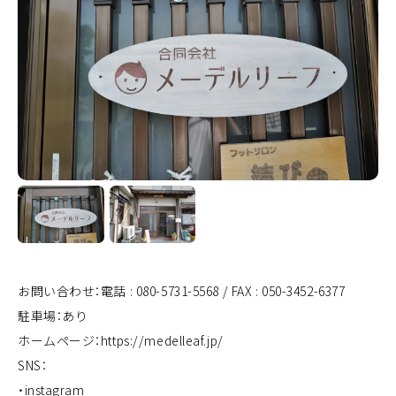
お問い合わせ：電話 : 080-5731-5568 / FAX : 050-3452-6377
駐車場：あり
ホームページ：
https://medelleaf.jp/
SNS：
・
instagram