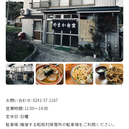
お問い合わせ：0241-57-2167
営業時間：11:00～14:00
定休日：日曜
駐車場：隣接する昭和村保育所の駐車場をご利用ください。