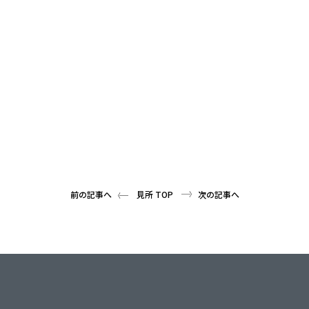
前の記事へ
見所 TOP
次の記事へ