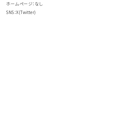
ホームページ：なし
SNS：
X(Twitter)