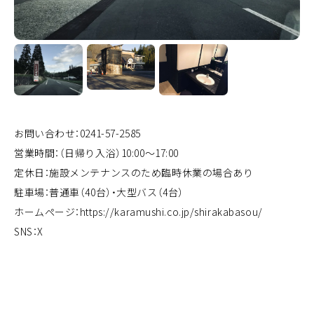
お問い合わせ：0241-57-2585
営業時間：（日帰り入浴）10:00～17:00
定休日：施設メンテナンスのため臨時休業の場合あり
駐車場：普通車（40台）・大型バス（4台）
ホームページ：
https://karamushi.co.jp/shirakabasou/
SNS：
X