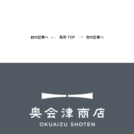
前の記事へ
見所 TOP
次の記事へ