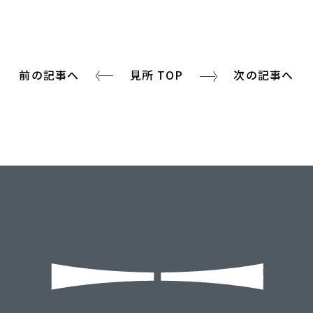
前の記事へ
見所 TOP
次の記事へ