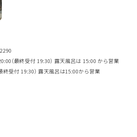
2290
0:00（最終受付 19:30） 露天風呂は 15:00 から営業
（最終受付 19:30） 露天風呂は15:00から営業