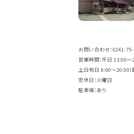
お問い合わせ：0241-75-
営業時間：平日 13:00～2
土日祝日 6:00～20:00
定休日：火曜日
駐車場：あり