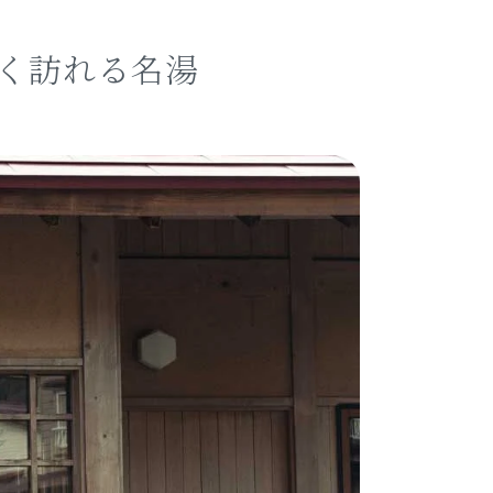
く訪れる名湯