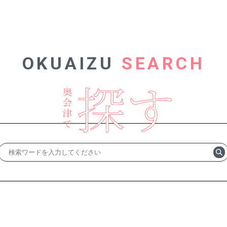
OKUAIZU
SEARCH