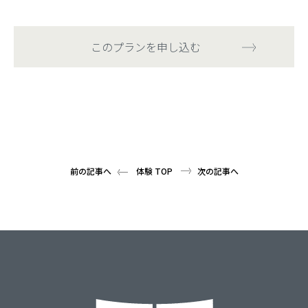
このプランを申し込む
前の記事へ
体験 TOP
次の記事へ