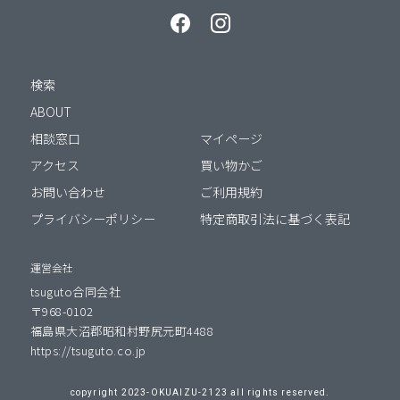
検索
ABOUT
相談窓口
マイページ
アクセス
買い物かご
お問い合わせ
ご利用規約
プライバシーポリシー
特定商取引法に基づく表記
運営会社
tsuguto合同会社
〒968-0102
福島県大沼郡昭和村野尻元町4488
https://tsuguto.co.jp
copyright 2023-OKUAIZU-2123 all rights reserved.