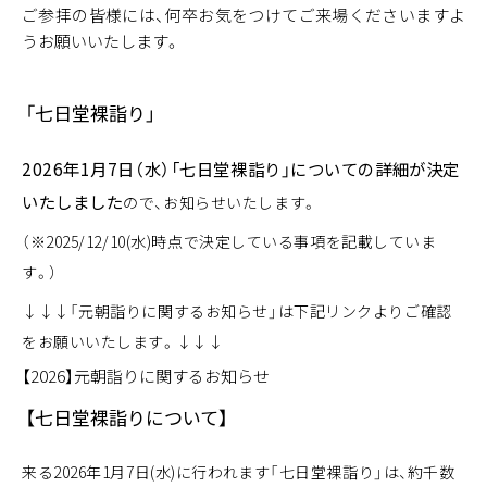
ご参拝の皆様には、何卒お気をつけてご来場くださいますよ
うお願いいたします。
「七日堂裸詣り」
2026年1月7日（水）「七日堂裸詣り」についての詳細が決定
いたしました
ので、お知らせいたします。
（※2025/12/10(水)時点で決定している事項を記載していま
す。）
↓↓↓「元朝詣りに関するお知らせ」は下記リンクよりご確認
をお願いいたします。↓↓↓
【2026】元朝詣りに関するお知らせ
【七日堂裸詣りについて】
来る2026年1月7日(水)に行われます「七日堂裸詣り」は、約千数