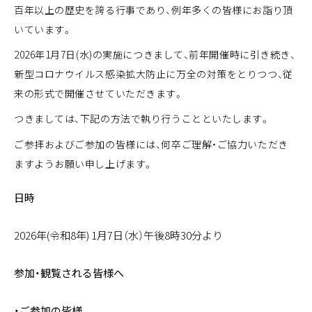
百年以上の歴史を誇る行事であり、例年多くの皆様にお詣り頂
いています。
2026年1月7日(水)の実施につきまして、前年開催時に引き続き、
新型コロナウイルス感染拡大防止に万全の対策をとりつつ、従
来の形式で開催させていただきます。
つきましては、下記の方法で執り行うことといたします。
ご参拝およびご参加の皆様には、何卒ご理解・ご協力いただき
ますようお願い申し上げます。
日時
2026年(令和8年) 1月7日（水）午後8時30分より
参加・観覧される皆様へ
・ご参加の皆様