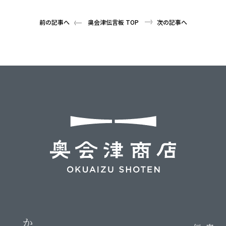
前の記事へ
奥会津伝言板 TOP
次の記事へ