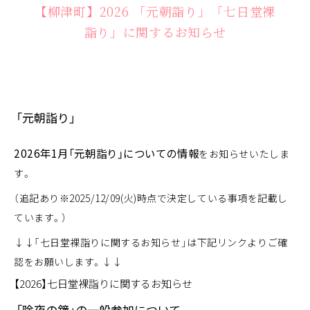
【柳津町】2026 「元朝詣り」「七日堂裸
詣り」に関するお知らせ
「元朝詣り」
2026年1月「元朝詣り」についての情報
をお知らせいたしま
す。
（追記あり※2025/12/09(火)時点で決定している事項を記載し
ています。）
↓↓「七日堂裸詣りに関するお知らせ」は下記リンクよりご確
認をお願いします。↓↓
【2026】七日堂裸詣りに関するお知らせ
「除夜の鐘」の一般参加について