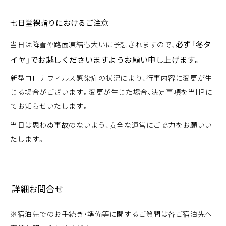
七日堂裸詣りにおけるご注意
必ず「冬タ
当日は降雪や路面凍結も大いに予想されますので、
イヤ」でお越しくださいますようお願い申し上げます。
新型コロナウィルス感染症の状況により、行事内容に変更が生
じる場合がございます。変更が生じた場合、決定事項を当HPに
てお知らせいたします。
当日は思わぬ事故のないよう、安全な運営にご協力をお願いい
たします。
詳細お問合せ
※宿泊先でのお手続き・準備等に関するご質問は各ご宿泊先へ