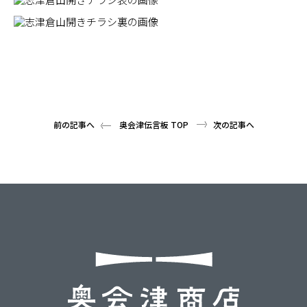
前の記事へ
奥会津伝言板 TOP
次の記事へ