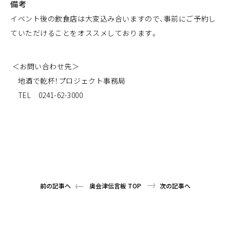
備考
イベント後の飲食店は大変込み合いますので、事前にご予約し
ていただけることをオススメしております。
＜お問い合わせ先＞
地酒で乾杯！プロジェクト事務局
TEL 0241-62-3000
前の記事へ
奥会津伝言板 TOP
次の記事へ