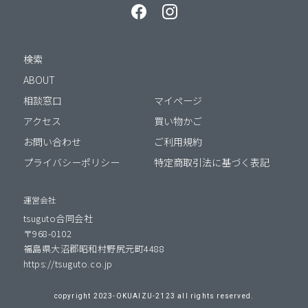
検索
ABOUT
相談窓口
マイページ
アクセス
買い物かご
お問い合わせ
ご利用規約
プライバシーポリシー
特定商取引法に基づく表記
運営会社
tsuguto合同会社
〒968-0102
福島県大沼郡昭和村野尻元町4488
https://tsuguto.co.jp
copyright 2023-OKUAIZU-2123 all rights reserved.