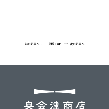
前の記事へ
見所 TOP
次の記事へ