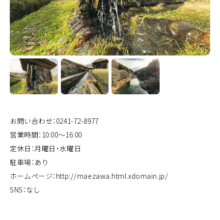
お問い合わせ：0241-72-8977
営業時間：10:00～16:00
定休日：月曜日・水曜日
駐車場：あり
ホームページ：
http://maezawa.html.xdomain.jp/
SNS：なし