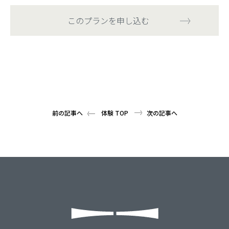
このプランを申し込む
前の記事へ
体験 TOP
次の記事へ