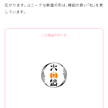
広がります。ユニークな断面の形は、縁起の良い「松」を表
しています。
この商品の作り手