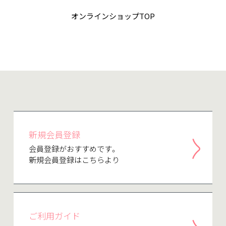
オンラインショップTOP
新規会員登録
会員登録がおすすめです。
新規会員登録はこちらより
ご利用ガイド