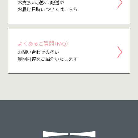
お支払い、送料、配送や
お届け日時についてはこちら
よくあるご質問（FAQ）
お問い合わせの多い
質問内容をご紹介いたします