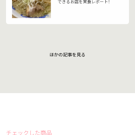
できるお店を実食レポート！
ほかの記事を見る
チェックした商品