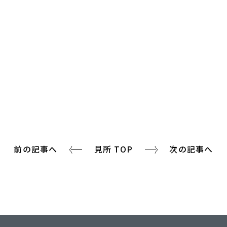
前の記事へ
見所 TOP
次の記事へ