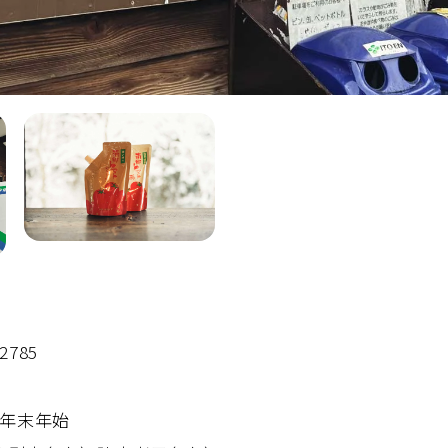
2785
、年末年始