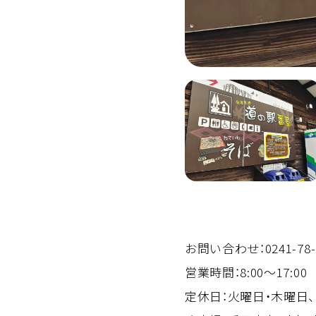
お問い合わせ：0241-78-
営業時間：8:00～17:00
定休日：火曜日・木曜日