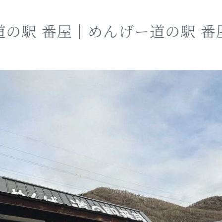
道の駅 番屋｜めんげー道の駅 番