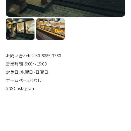
お問い合わせ：050-8885-3380
営業時間：9:00〜19:00
定休日：水曜日・日曜日
ホームページ：なし
SNS：
Instagram