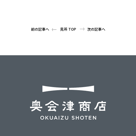
前の記事へ
見所 TOP
次の記事へ