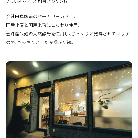
カスタマイズ可能なパン⁉
会津田島駅前のベーカリーカフェ。
国産小麦と国産米粉にこだわり使用。
会津産米麹の天然酵母を使用し、じっくりと発酵させています
ので、もっちりとした食感が特徴。