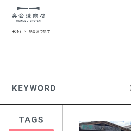
HOME
奥会津で探す
KEYWORD
TAGS