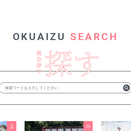
OKUAIZU
SEARCH