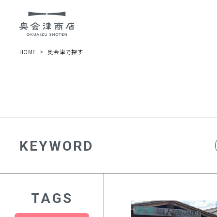
HOME
奥会津で探す
KEYWORD
TAGS