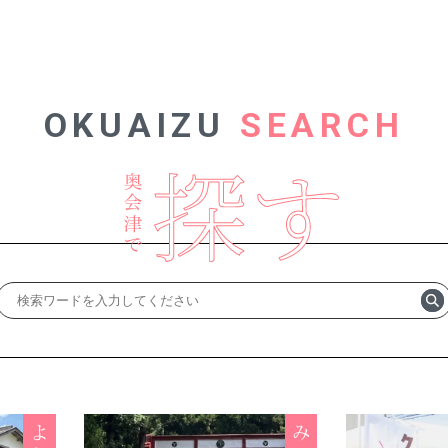
OKUAIZU
SEARCH