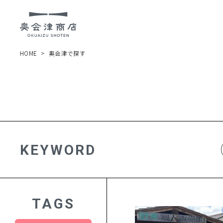
HOME
奥会津で探す
KEYWORD
TAGS