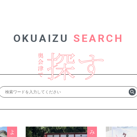
OKUAIZU
SEARCH